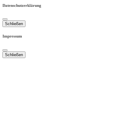
Datenschutzerklärung
Schließen
Impressum
Schließen