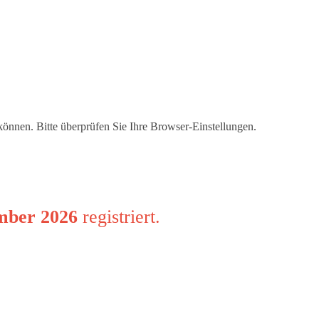
 können. Bitte überprüfen Sie Ihre Browser-Einstellungen.
mber 2026
registriert.