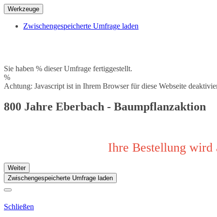
Werkzeuge
Zwischengespeicherte Umfrage laden
Sie haben % dieser Umfrage fertiggestellt.
%
Achtung: Javascript ist in Ihrem Browser für diese Webseite deaktivi
800 Jahre Eberbach - Baumpflanzaktion
Ihre Bestellung wird
Weiter
Zwischengespeicherte Umfrage laden
Schließen