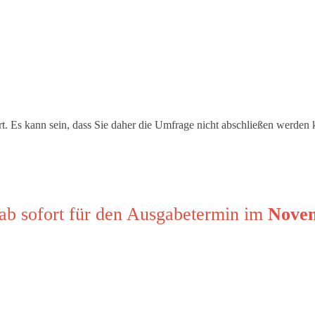
ert. Es kann sein, dass Sie daher die Umfrage nicht abschließen werden
 ab sofort für den Ausgabetermin im
Nove